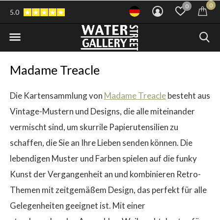
0
0
5.0
Madame Treacle
Die Kartensammlung von
Madame Treacle
besteht aus
Vintage-Mustern und Designs, die alle miteinander
vermischt sind, um skurrile Papierutensilien zu
schaffen, die Sie an Ihre Lieben senden können. Die
lebendigen Muster und Farben spielen auf die funky
Kunst der Vergangenheit an und kombinieren Retro-
Themen mit zeitgemäßem Design, das perfekt für alle
Gelegenheiten geeignet ist. Mit einer