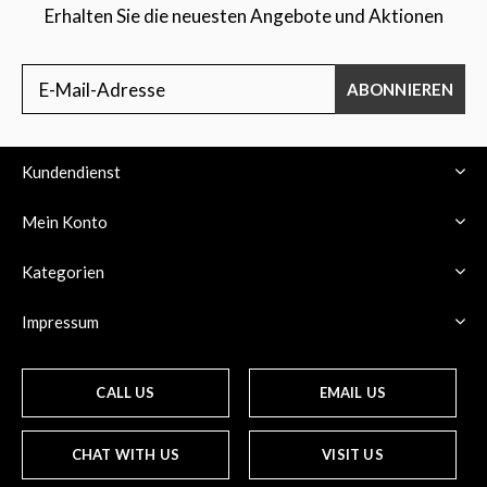
Erhalten Sie die neuesten Angebote und Aktionen
ABONNIEREN
Kundendienst
Mein Konto
Kategorien
Impressum
CALL US
EMAIL US
CHAT WITH US
VISIT US