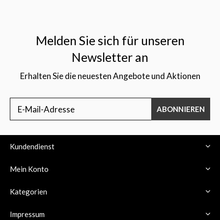
Melden Sie sich für unseren
Newsletter an
$
Erhalten Sie die neuesten Angebote und Aktionen
ABONNIEREN
Kundendienst
Mein Konto
Kategorien
Impressum