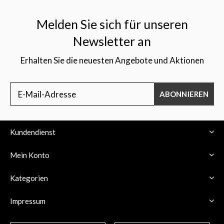
Melden Sie sich für unseren
Newsletter an
Erhalten Sie die neuesten Angebote und Aktionen
$
ABONNIEREN
Kundendienst
Mein Konto
Kategorien
Impressum