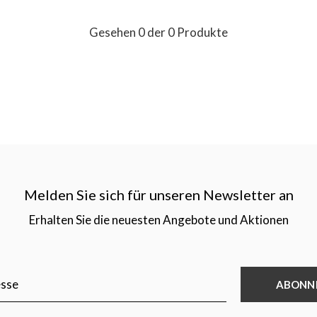
Gesehen 0 der 0 Produkte
Melden Sie sich für unseren Newsletter an
Erhalten Sie die neuesten Angebote und Aktionen
ABONN