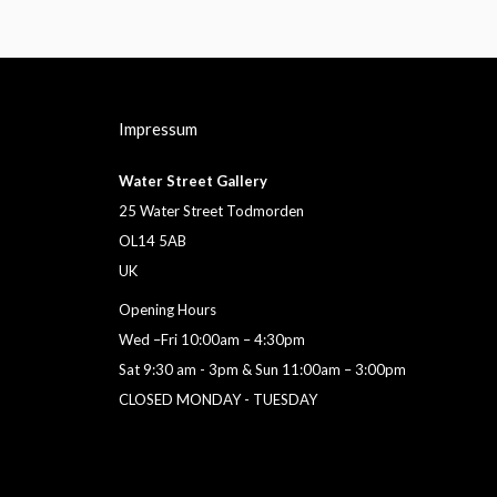
Impressum
Water Street Gallery
25 Water Street Todmorden
OL14 5AB
UK
Opening Hours
Wed –Fri 10:00am – 4:30pm
Sat 9:30 am - 3pm & Sun 11:00am – 3:00pm
CLOSED MONDAY - TUESDAY