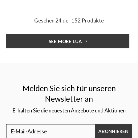
Gesehen 24 der 152 Produkte
SEE MORE LUA
Melden Sie sich für unseren
Newsletter an
Erhalten Sie die neuesten Angebote und Aktionen
ABONNIEREN