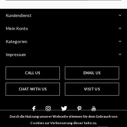
Kundendienst
Mein Konto
Kategorien
Impressum
CALL US
EMAIL US
CHAT WITH US
VISIT US
Durch die Nutzung unserer Webseite stimmen Sie dem Gebrauch von
Cookies zur Verbesserung dieser Seite zu.