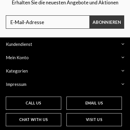
Erhalten Sie die neuesten Angebote und Aktionen
ABONNIEREN
Kundendienst
Mein Konto
Kategorien
Impressum
CALL US
EMAIL US
CHAT WITH US
VISIT US