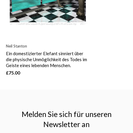
Neil Stanton
Ein domestizierter Elefant sinniert über
die physische Unmöglichkeit des Todes im
Geiste eines lebenden Menschen.
£75.00
Melden Sie sich für unseren
Newsletter an