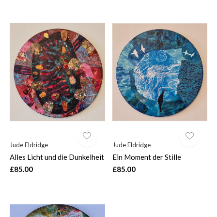
Jude Eldridge
Jude Eldridge
Alles Licht und die Dunkelheit
Ein Moment der Stille
£85.00
£85.00