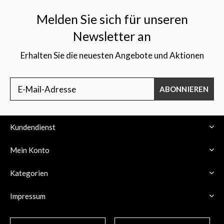
Melden Sie sich für unseren
Newsletter an
Erhalten Sie die neuesten Angebote und Aktionen
ABONNIEREN
Kundendienst
Mein Konto
Kategorien
Impressum