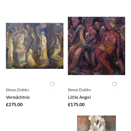
Simon Dobbs
Simon Dobbs
Vermächtnis
Little Angel
£275.00
£175.00