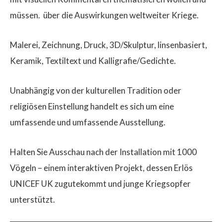
müssen.
über die Auswirkungen weltweiter Kriege.
Malerei, Zeichnung, Druck, 3D/Skulptur, linsenbasiert,
Keramik, Textiltext und Kalligrafie/Gedichte.
$
Unabhängig von
der
kulturellen Tradition oder
religiösen Einstellung handelt es sich um eine
umfassende und umfassende Ausstellung.
Halten Sie Ausschau nach der Installation mit 1000
Vögeln – einem interaktiven Projekt, dessen Erlös
UNICEF UK zugutekommt und junge Kriegsopfer
unterstützt.