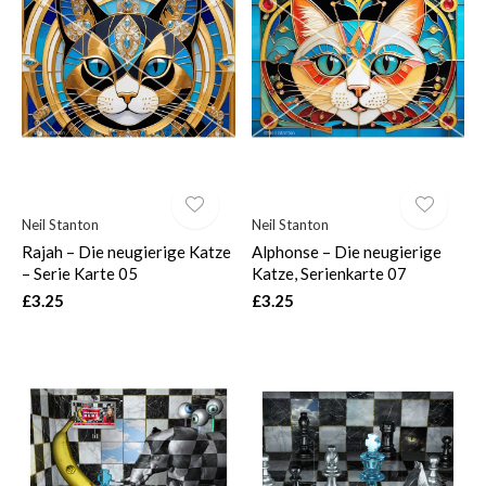
Neil Stanton
Neil Stanton
Rajah – Die neugierige Katze
Alphonse – Die neugierige
– Serie Karte 05
Katze, Serienkarte 07
£3.25
£3.25