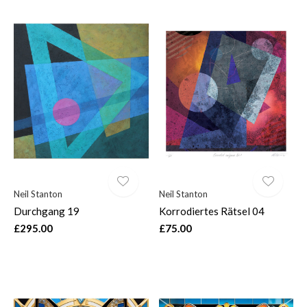
Neil Stanton
Neil Stanton
Durchgang 19
Korrodiertes Rätsel 04
£295.00
£75.00