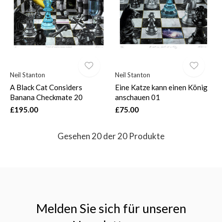
Neil Stanton
Neil Stanton
A Black Cat Considers
Eine Katze kann einen König
Banana Checkmate 20
anschauen 01
£195.00
£75.00
Gesehen 20 der 20 Produkte
Melden Sie sich für unseren