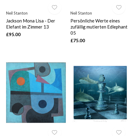
Neil Stanton
Neil Stanton
Jackson Mona Lisa - Der
Persönliche Werte eines
Elefant im Zimmer 13
zufällig mutierten Edlephant
05
£95.00
£75.00