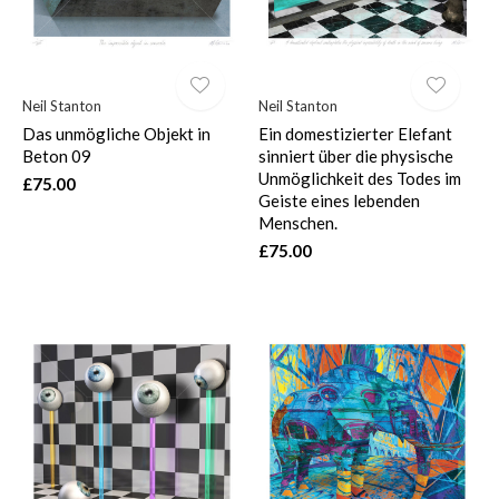
Neil Stanton
Neil Stanton
Das unmögliche Objekt in
Ein domestizierter Elefant
Beton 09
sinniert über die physische
Unmöglichkeit des Todes im
£75.00
Geiste eines lebenden
Menschen.
£75.00