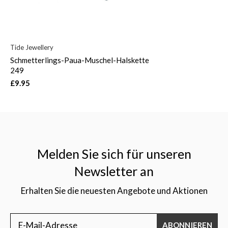
Tide Jewellery
Schmetterlings-Paua-Muschel-Halskette
249
£9.95
Melden Sie sich für unseren
Newsletter an
Erhalten Sie die neuesten Angebote und Aktionen
ABONNIEREN