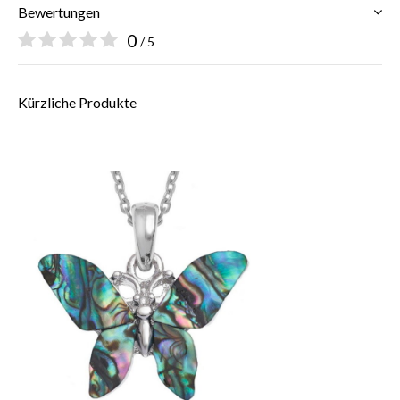
Bewertungen
0
/ 5
Kürzliche Produkte