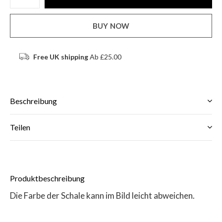
BUY NOW
Free UK shipping
Ab £25.00
Beschreibung
Teilen
Produktbeschreibung
Die Farbe der Schale kann im Bild leicht abweichen.