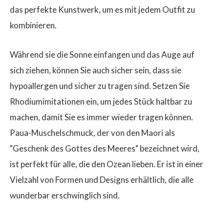
das perfekte Kunstwerk, um es mit jedem Outfit zu
kombinieren.
Während sie die Sonne einfangen und das Auge auf
sich ziehen, können Sie auch sicher sein, dass sie
hypoallergen und sicher zu tragen sind. Setzen Sie
Rhodiumimitationen ein, um jedes Stück haltbar zu
machen, damit Sie es immer wieder tragen können.
Paua-Muschelschmuck, der von den Maori als
"Geschenk des Gottes des Meeres" bezeichnet wird,
ist perfekt für alle, die den Ozean lieben. Er ist in einer
Vielzahl von Formen und Designs erhältlich, die alle
wunderbar erschwinglich sind.