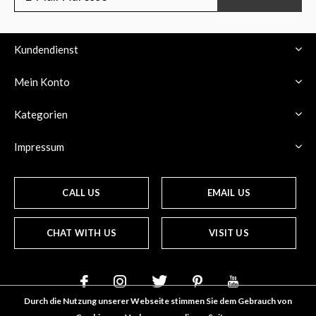
Kundendienst
Mein Konto
Kategorien
Impressum
CALL US
EMAIL US
CHAT WITH US
VISIT US
Durch die Nutzung unserer Webseite stimmen Sie dem Gebrauch von