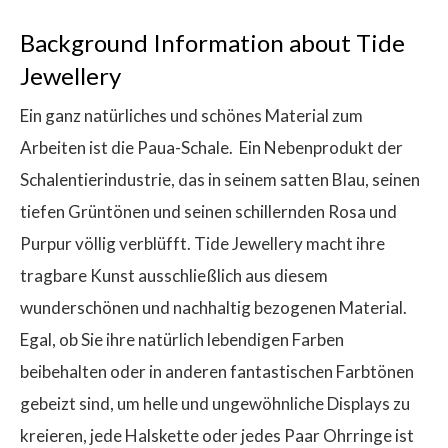
Background Information about Tide
Jewellery
Ein ganz natürliches und schönes Material zum
Arbeiten ist die Paua-Schale.
Ein Nebenprodukt der
Schalentierindustrie, das in seinem satten Blau, seinen
tiefen Grüntönen und seinen schillernden Rosa und
Purpur völlig verblüfft. Tide Jewellery macht ihre
tragbare Kunst ausschließlich aus diesem
wunderschönen und nachhaltig bezogenen Material.
Egal, ob Sie ihre natürlich lebendigen Farben
beibehalten oder in anderen fantastischen Farbtönen
gebeizt sind, um helle und ungewöhnliche Displays zu
kreieren, jede Halskette oder jedes Paar Ohrringe ist