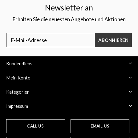
Newsletter an
Erhalten Sie die neuesten Angebote und Aktionen
ABONNIEREN
Kundendienst
Mein Konto
Kategorien
Impressum
CALL US
EMAIL US