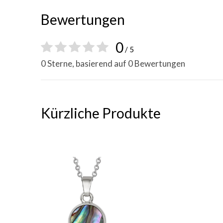
Bewertungen
0
/ 5
0 Sterne, basierend auf 0 Bewertungen
Kürzliche Produkte