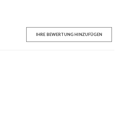
IHRE BEWERTUNG HINZUFÜGEN