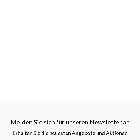
Melden Sie sich für unseren Newsletter an
Erhalten Sie die neuesten Angebote und Aktionen