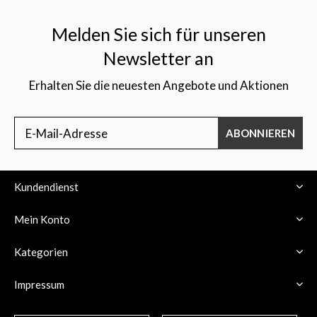
Melden Sie sich für unseren
Newsletter an
Erhalten Sie die neuesten Angebote und Aktionen
$
ABONNIEREN
Kundendienst
Mein Konto
Kategorien
Impressum