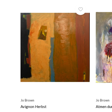
Jo Brown
Jo Brown
Avignon Herbst
Atmen dur