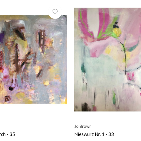
Jo Brown
ch - 35
Nieswurz Nr. 1 - 33