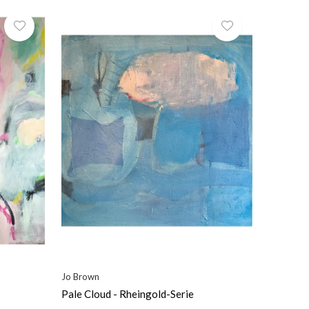
Jo Brown
Pale Cloud - Rheingold-Serie