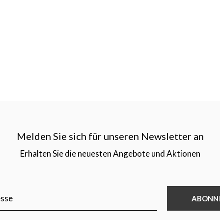
Melden Sie sich für unseren Newsletter an
Erhalten Sie die neuesten Angebote und Aktionen
ABONN