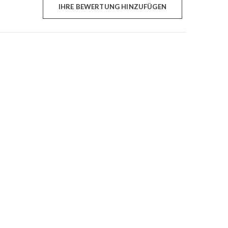
IHRE BEWERTUNG HINZUFÜGEN