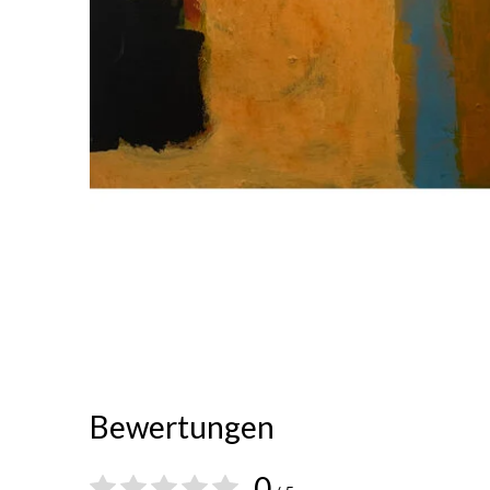
Bewertungen
0