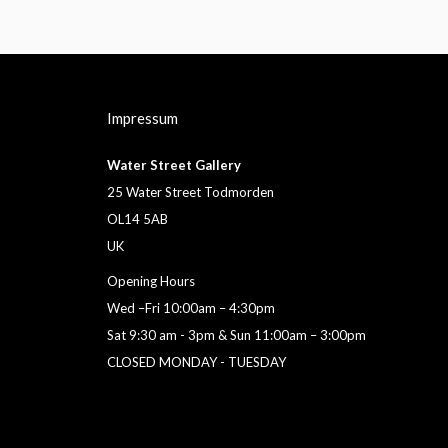
Impressum
Water Street Gallery
25 Water Street Todmorden
OL14 5AB
UK
Opening Hours
Wed –Fri 10:00am – 4:30pm
Sat 9:30 am - 3pm & Sun 11:00am – 3:00pm
CLOSED MONDAY - TUESDAY