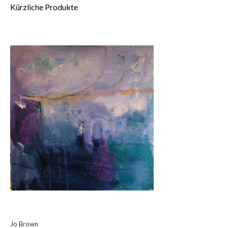
Kürzliche Produkte
Jo Brown