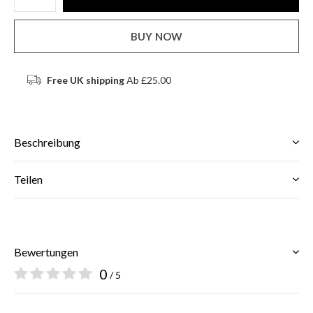
BUY NOW
Free UK shipping
Ab £25.00
Beschreibung
Teilen
Bewertungen
0
/ 5