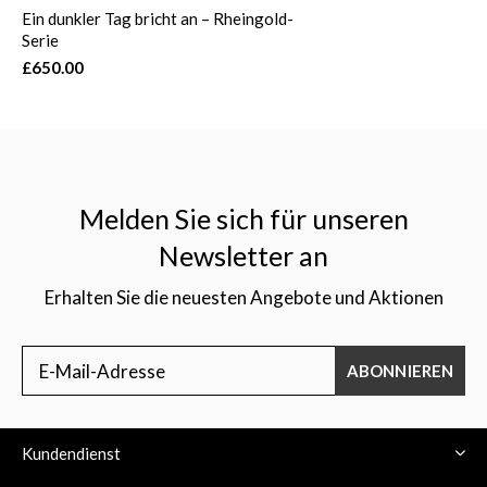
Ein dunkler Tag bricht an – Rheingold-
Serie
£650.00
Melden Sie sich für unseren
Newsletter an
Erhalten Sie die neuesten Angebote und Aktionen
ABONNIEREN
Kundendienst