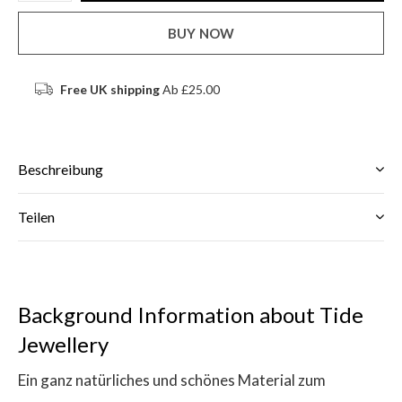
BUY NOW
Free UK shipping
Ab £25.00
Beschreibung
Teilen
Background Information about Tide
Jewellery
Ein ganz natürliches und schönes Material zum