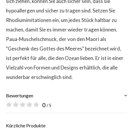
sich ziehen, können Sie auch sicher sein, dass sie
hypoallergen und sicher zu tragen sind. Setzen Sie
Rhodiumimitationen ein, um jedes Stück haltbar zu
machen, damit Sie es immer wieder tragen können.
Paua-Muschelschmuck, der von den Maori als
"Geschenk des Gottes des Meeres" bezeichnet wird,
ist perfekt für alle, die den Ozean lieben. Er ist in einer
Vielzahl von Formen und Designs erhältlich, die alle
wunderbar erschwinglich sind.
Bewertungen
0
/ 5
Kürzliche Produkte