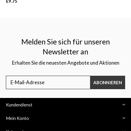
£9.75
Melden Sie sich für unseren
Newsletter an
Erhalten Sie die neuesten Angebote und Aktionen
ABONNIEREN
Kundendienst
Mein Konto