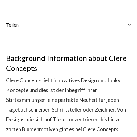
Teilen
$
Background Information about Clere
Concepts
Clere Concepts liebt innovatives Design und funky
Konzepte und dies ist der Inbegriff ihrer
Stiftsammlungen, eine perfekte Neuheit für jeden
Tagebuchschreiber, Schriftsteller oder Zeichner. Von
Designs, die sich auf Tiere konzentrieren, bis hin zu
zarten Blumenmotiven gibt es bei Clere Concepts