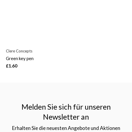
Clere Concepts
Green key pen
£1.60
Melden Sie sich für unseren
Newsletter an
Erhalten Sie die neuesten Angebote und Aktionen