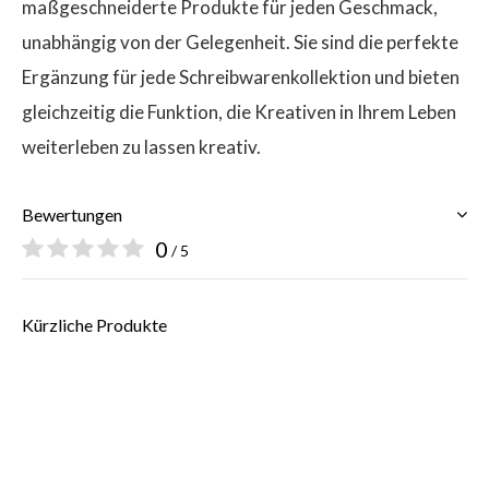
maßgeschneiderte Produkte für jeden Geschmack,
unabhängig von der Gelegenheit. Sie sind die perfekte
Ergänzung für jede Schreibwarenkollektion und bieten
gleichzeitig die Funktion, die Kreativen in Ihrem Leben
weiterleben zu lassen kreativ.
Bewertungen
0
/ 5
Kürzliche Produkte