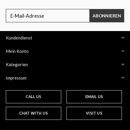
ABONNIEREN
Kundendienst
Mein Konto
Kategorien
Impressum
CALL US
EMAIL US
CHAT WITH US
VISIT US