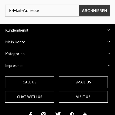
ABONNIEREN
Kundendienst
Mein Konto
Kategorien
Impressum
CALL US
EMAIL US
CHAT WITH US
VISIT US