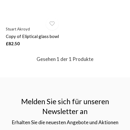
Stuart Akroyd
Copy of Eliptical glass bowl
$
£82.50
Gesehen 1 der 1 Produkte
Melden Sie sich für unseren
Newsletter an
Erhalten Sie die neuesten Angebote und Aktionen