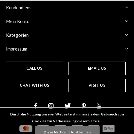
Kundendienst
Mein Konto
Kategorien
Impressum
CALL US
EMAIL US
CHAT WITH US
VISIT US
Durch die Nutzung unserer Webseite stimmen Sie dem Gebrauch von
Cookies zur Verbesserung dieser Seite zu.
Diese Nachricht Ausblenden