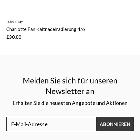
Izzie may
Charlotte Fan Kaltnadelradierung 4/6
£30.00
Melden Sie sich für unseren
Newsletter an
Erhalten Sie die neuesten Angebote und Aktionen
ABONNIEREN