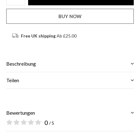
BUY NOW
Free UK shipping
Ab £25.00
Beschreibung
Teilen
Bewertungen
0
/ 5