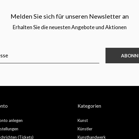
Melden Sie sich für unseren Newsletter an
Erhalten Sie die neuesten Angebote und Aktionen
ABONN
onto
Kategorien
nto anlegen
Kunst
stellungen
Künstler
hrichten (Tickets)
Kunsthandwerk