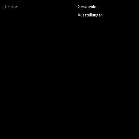
schzettel
Geschenke
Ausstellungen