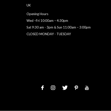
UK
Opening Hours
Wed –Fri 10:00am – 4:30pm
Sat 9:30 am - 3pm & Sun 11:00am – 3:00pm
CLOSED MONDAY - TUESDAY