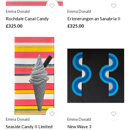
Emma Donald
Emma Donald
Rochdale Canal Candy
Erinnerungen an Sanabria II
£325.00
£325.00
Emma Donald
Emma Donald
Seaside Candy II Limited
New Wave 3