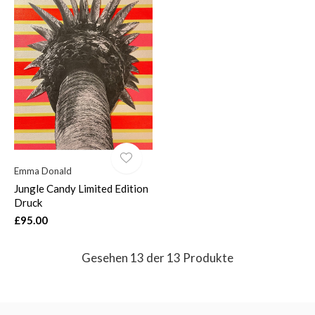
Emma Donald
Jungle Candy Limited Edition
Druck
£95.00
Gesehen 13 der 13 Produkte