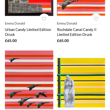
Emma Donald
Emma Donald
Urban Candy Limited Edition
Rochdale Canal Candy II
Druck
Limited Edition Druck
£65.00
£65.00