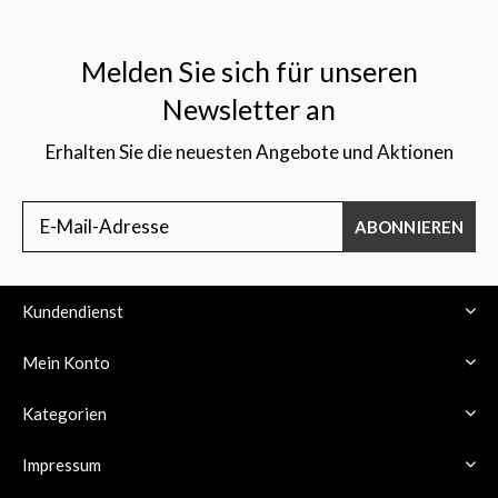
Melden Sie sich für unseren
Newsletter an
Erhalten Sie die neuesten Angebote und Aktionen
ABONNIEREN
Kundendienst
Mein Konto
Kategorien
Impressum