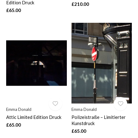
Edition Druck
£210.00
£65.00
Emma Donald
Emma Donald
Attic Limited Edition Druck
Polizeistraße – Limitierter
Kunstdruck
£65.00
£65.00