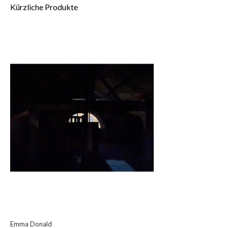
Kürzliche Produkte
Emma Donald