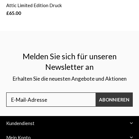
Attic Limited Edition Druck
£65.00
Melden Sie sich für unseren
Newsletter an
Erhalten Sie die neuesten Angebote und Aktionen
ABONNIEREN
Kundendienst
Mein Konto