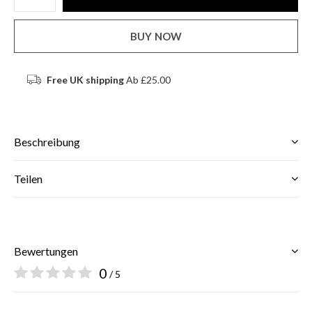
BUY NOW
Free UK shipping
Ab £25.00
Beschreibung
Teilen
Bewertungen
0
/ 5