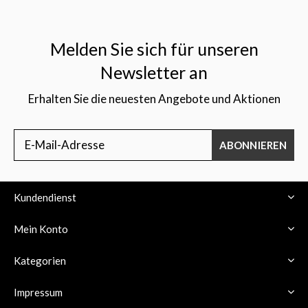
Melden Sie sich für unseren
Newsletter an
Erhalten Sie die neuesten Angebote und Aktionen
ABONNIEREN
Kundendienst
Mein Konto
Kategorien
Impressum