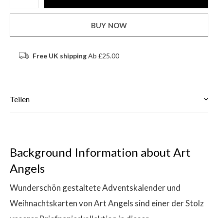
BUY NOW
Free UK shipping
Ab £25.00
Teilen
Background Information about Art
Angels
Wunderschön gestaltete Adventskalender und
Weihnachtskarten von Art Angels sind einer der Stolz