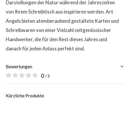
Darstellungen der Natur während der Jahreszeiten
von Ihrem Schreibtisch aus inspirieren werden. Art
Angels bieten atemberaubend gestaltete Karten und
Schreibwaren von einer Vielzahl zeitgenössischer
Handwerker, die für den Rest dieses Jahres und
danach für jeden Anlass perfekt sind.
Bewertungen
0
/ 5
Kürzliche Produkte