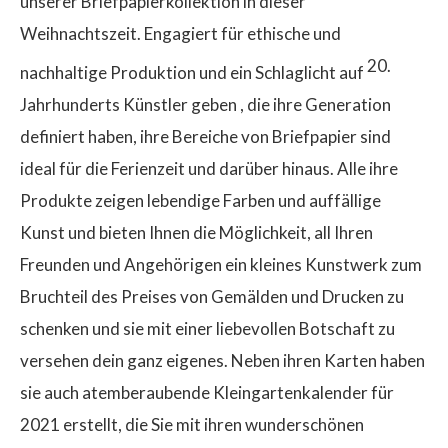
unserer Briefpapierkollektion in dieser
Weihnachtszeit. Engagiert für ethische und
20.
nachhaltige Produktion und ein Schlaglicht auf
Jahrhunderts Künstler geben , die ihre Generation
definiert haben, ihre Bereiche von Briefpapier sind
ideal für die Ferienzeit und darüber hinaus. Alle ihre
Produkte zeigen lebendige Farben und auffällige
Kunst und bieten Ihnen die Möglichkeit, all Ihren
Freunden und Angehörigen ein kleines Kunstwerk zum
Bruchteil des Preises von Gemälden und Drucken zu
schenken und sie mit einer liebevollen Botschaft zu
versehen dein ganz eigenes. Neben ihren Karten haben
sie auch atemberaubende Kleingartenkalender für
2021 erstellt, die Sie mit ihren wunderschönen