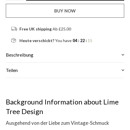
BUY NOW
Free UK shipping
Ab £25.00
Heute verschickt?
You have
04 : 22 :
15
Beschreibung
Teilen
Background Information about Lime
Tree Design
Ausgehend von der Liebe zum Vintage-Schmuck