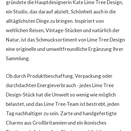
gründete die Hauptdesignerin Kate Lime Tree Design,
ein Studio, das darauf abzielt, Schönheit auch in die
alltäglichsten Dinge zu bringen. Inspiriert von
weltlichen Reisen, Vintage-Stücken und natürlich der
Natur, ist das Schmucksortiment von Lime Tree Design
eine originelle und umweltfreundliche Ergänzung Ihrer
Sammlung.
Ob durch Produktbeschaffung, Verpackung oder
durchdachten Energieverbrauch - jedes Lime Tree
Design-Stück hat die Umwelt so wenig wie möglich
belastet, und das Lime Tree-Team ist bestrebt, jeden
Tag nachhaltiger zu sein. Zarte und handgefertigte
Charms aus Großbritannien und ein ikonisches