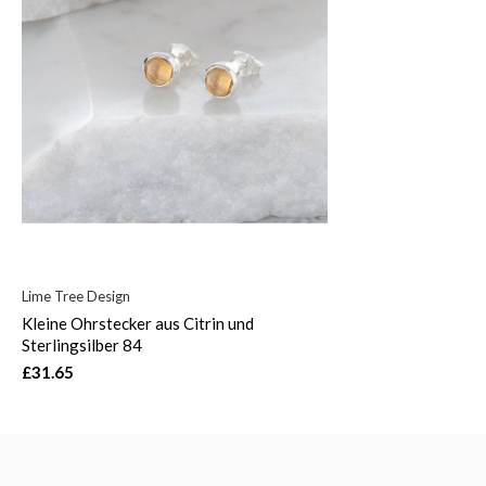
Lime Tree Design
Kleine Ohrstecker aus Citrin und
Sterlingsilber 84
£31.65