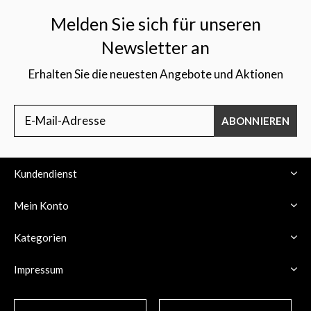
Melden Sie sich für unseren
Newsletter an
Erhalten Sie die neuesten Angebote und Aktionen
ABONNIEREN
Kundendienst
Mein Konto
Kategorien
Impressum