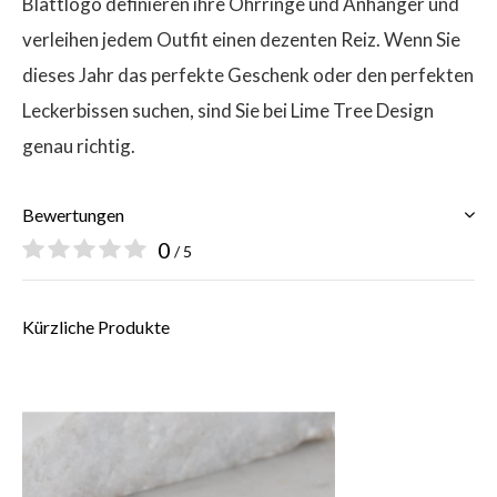
Blattlogo definieren ihre Ohrringe und Anhänger und
verleihen jedem Outfit einen dezenten Reiz. Wenn Sie
dieses Jahr das perfekte Geschenk oder den perfekten
Leckerbissen suchen, sind Sie bei Lime Tree Design
genau richtig.
Bewertungen
0
/ 5
Kürzliche Produkte