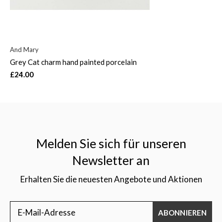
And Mary
Grey Cat charm hand painted porcelain
£24.00
Melden Sie sich für unseren
Newsletter an
Erhalten Sie die neuesten Angebote und Aktionen
ABONNIEREN