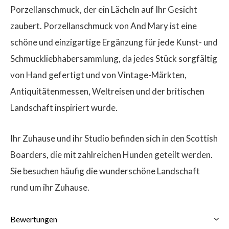
Porzellanschmuck, der ein Lächeln auf Ihr Gesicht
zaubert. Porzellanschmuck von And Mary ist eine
schöne und einzigartige Ergänzung für jede Kunst- und
Schmuckliebhabersammlung, da jedes Stück sorgfältig
von Hand gefertigt und von Vintage-Märkten,
Antiquitätenmessen, Weltreisen und der britischen
Landschaft inspiriert wurde.
Ihr Zuhause und ihr Studio befinden sich in den Scottish
Boarders, die mit zahlreichen Hunden geteilt werden.
Sie besuchen häufig die wunderschöne Landschaft
rund um ihr Zuhause.
Bewertungen