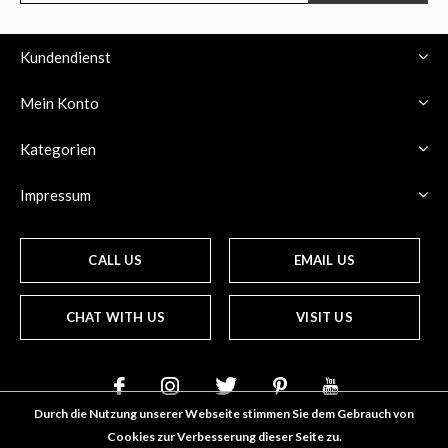
Kundendienst
Mein Konto
Kategorien
Impressum
CALL US
EMAIL US
CHAT WITH US
VISIT US
Durch die Nutzung unserer Webseite stimmen Sie dem Gebrauch von
Cookies zur Verbesserung dieser Seite zu.