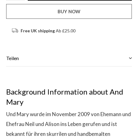
BUY NOW
Free UK shipping
Ab £25.00
Teilen
Background Information about And
Mary
Und Mary wurde im November 2009 von Ehemann und
Ehefrau Neil und Alison ins Leben gerufen und ist
bekannt für ihren skurrilen und handbemalten