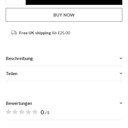
BUY NOW
Free UK shipping
Ab £25.00
Beschreibung
Teilen
Bewertungen
0
/ 5