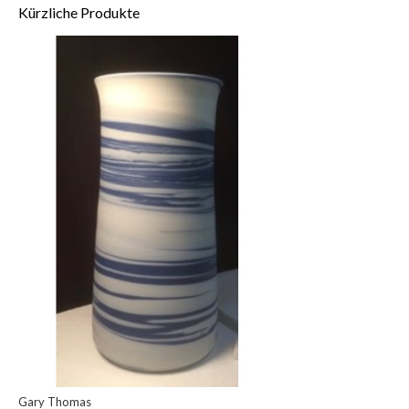
Kürzliche Produkte
Gary Thomas