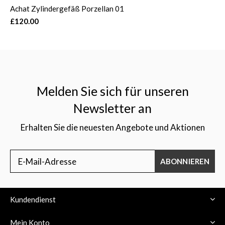
Achat Zylindergefäß Porzellan 01
£120.00
Melden Sie sich für unseren
Newsletter an
Erhalten Sie die neuesten Angebote und Aktionen
ABONNIEREN
Kundendienst
Mein Konto