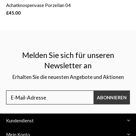
Achatknospenvase Porzellan 04
£45.00
Melden Sie sich für unseren
Newsletter an
Erhalten Sie die neuesten Angebote und Aktionen
ABONNIEREN
Kundendienst
Mein Konto