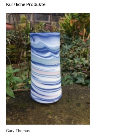
Kürzliche Produkte
Gary Thomas