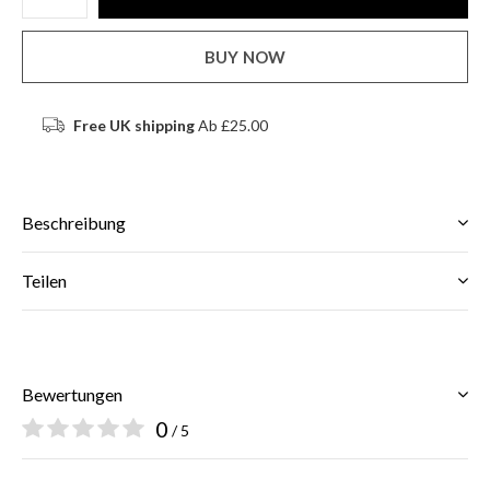
BUY NOW
Free UK shipping
Ab £25.00
Beschreibung
Teilen
Bewertungen
0
/ 5