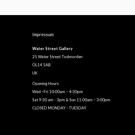
Impressum
Water Street Gallery
25 Water Street Todmorden
OL14 5AB
UK
Opening Hours
Wed –Fri 10:00am – 4:30pm
Sat 9:30 am - 3pm & Sun 11:00am – 3:00pm
CLOSED MONDAY - TUESDAY