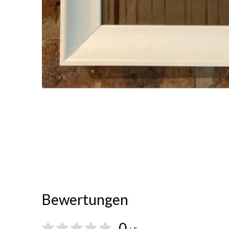
Bewertungen
0