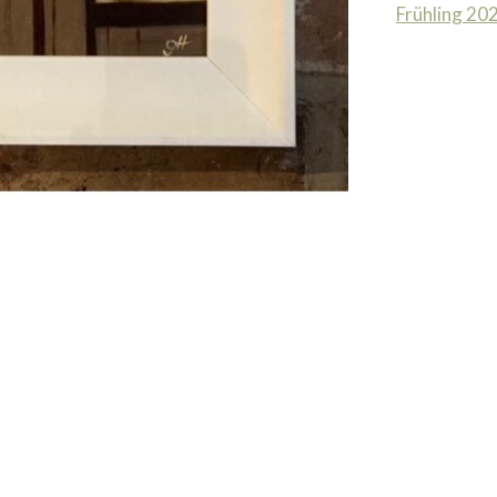
Frühling 20