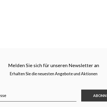
Melden Sie sich für unseren Newsletter an
Erhalten Sie die neuesten Angebote und Aktionen
ABONN