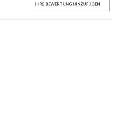
IHRE BEWERTUNG HINZUFÜGEN