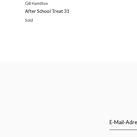
Gill Hamilton
After School Treat 31
Sold