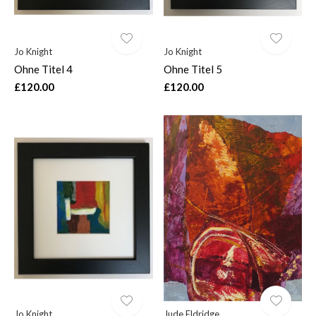
Jo Knight
Jo Knight
Ohne Titel 4
Ohne Titel 5
£120.00
£120.00
Jo Knight
Jude Eldridge