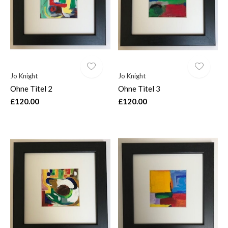
Jo Knight
Jo Knight
Ohne Titel 2
Ohne Titel 3
£120.00
£120.00