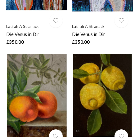
Latifah A Stranack
Latifah A Stranack
Die Venus in Dir
Die Venus in Dir
£350.00
£350.00