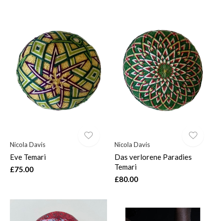
Nicola Davis
Nicola Davis
Eve Temari
Das verlorene Paradies
Temari
£75.00
£80.00