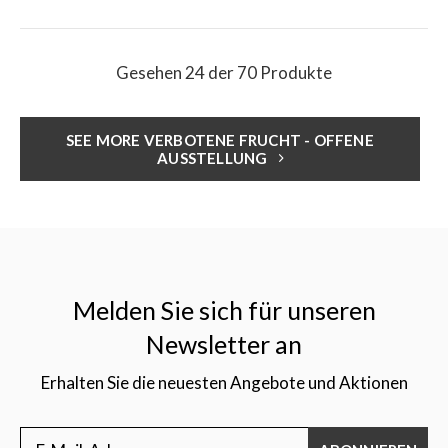
Gesehen 24 der 70 Produkte
SEE MORE VERBOTENE FRUCHT - OFFENE
AUSSTELLUNG
Melden Sie sich für unseren
Newsletter an
Erhalten Sie die neuesten Angebote und Aktionen