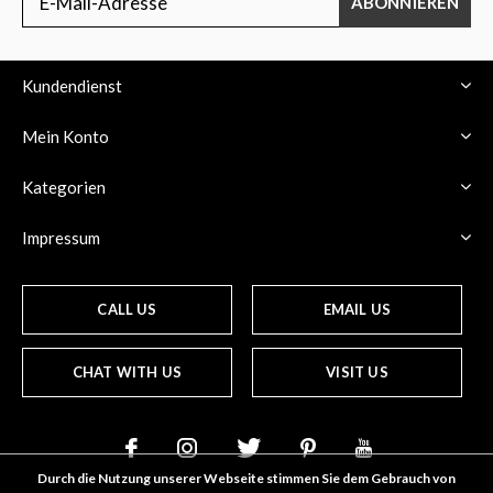
ABONNIEREN
Kundendienst
Mein Konto
Kategorien
Impressum
CALL US
EMAIL US
CHAT WITH US
VISIT US
Durch die Nutzung unserer Webseite stimmen Sie dem Gebrauch von