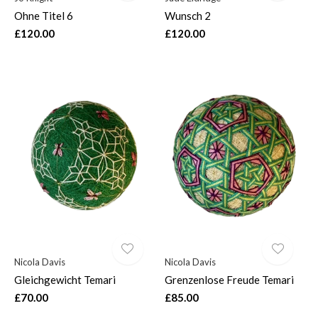
Ohne Titel 6
Wunsch 2
£120.00
£120.00
Nicola Davis
Nicola Davis
Gleichgewicht Temari
Grenzenlose Freude Temari
£70.00
£85.00