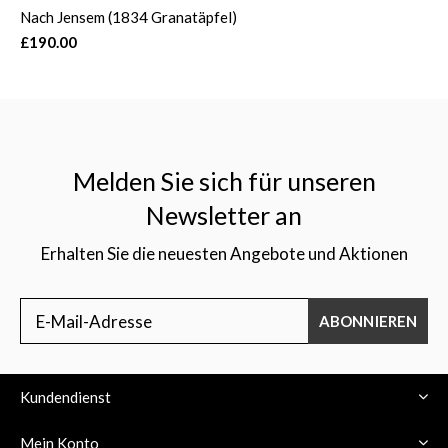
Nach Jensem (1834 Granatäpfel)
£190.00
Melden Sie sich für unseren
Newsletter an
Erhalten Sie die neuesten Angebote und Aktionen
ABONNIEREN
Kundendienst
Mein Konto