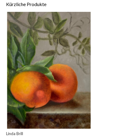
Kürzliche Produkte
Linda Brill