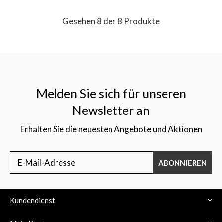
Gesehen 8 der 8 Produkte
Melden Sie sich für unseren
Newsletter an
Erhalten Sie die neuesten Angebote und Aktionen
ABONNIEREN
Kundendienst