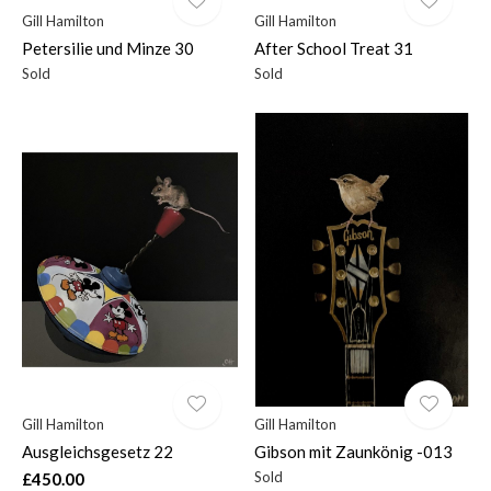
Gill Hamilton
Gill Hamilton
Petersilie und Minze 30
After School Treat 31
Sold
Sold
Gill Hamilton
Gill Hamilton
Ausgleichsgesetz 22
Gibson mit Zaunkönig -013
Sold
£450.00