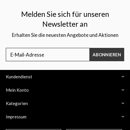
Melden Sie sich für unseren
Newsletter an
Erhalten Sie die neuesten Angebote und Aktionen
$
ABONNIEREN
Kundendienst
Mein Konto
Kategorien
Impressum