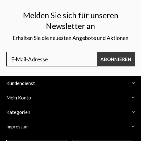
Melden Sie sich für unseren
Newsletter an
Erhalten Sie die neuesten Angebote und Aktionen
$
ABONNIEREN
Kundendienst
Mein Konto
Kategorien
Impressum