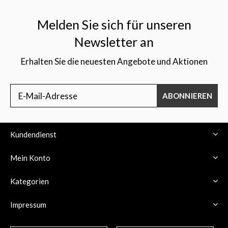
Melden Sie sich für unseren
Newsletter an
Erhalten Sie die neuesten Angebote und Aktionen
$
ABONNIEREN
Kundendienst
Mein Konto
Kategorien
Impressum