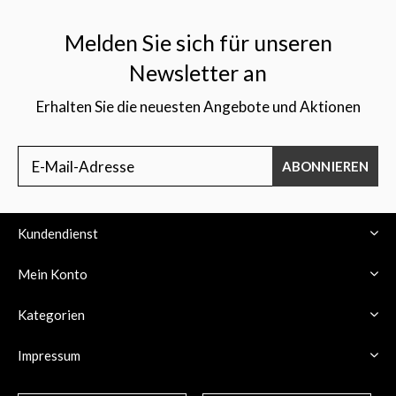
Melden Sie sich für unseren
Newsletter an
Erhalten Sie die neuesten Angebote und Aktionen
$
ABONNIEREN
Kundendienst
Mein Konto
Kategorien
Impressum