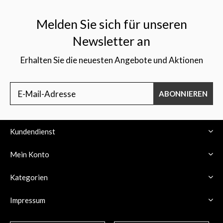
Melden Sie sich für unseren
Newsletter an
Erhalten Sie die neuesten Angebote und Aktionen
$
ABONNIEREN
Kundendienst
Mein Konto
Kategorien
Impressum