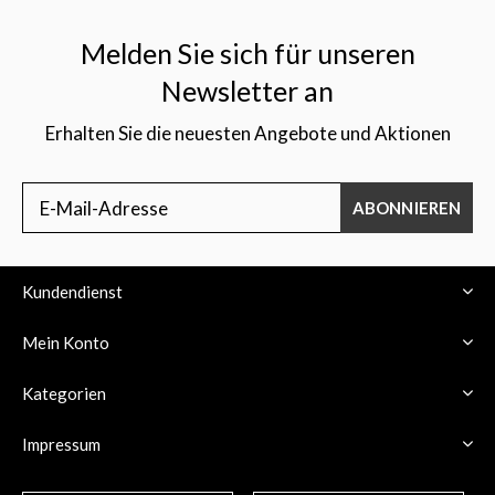
Melden Sie sich für unseren
Newsletter an
Erhalten Sie die neuesten Angebote und Aktionen
$
ABONNIEREN
Kundendienst
Mein Konto
Kategorien
Impressum