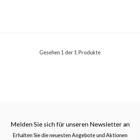
Gesehen 1 der 1 Produkte
Melden Sie sich für unseren Newsletter an
Erhalten Sie die neuesten Angebote und Aktionen