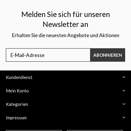
Melden Sie sich für unseren
Newsletter an
Erhalten Sie die neuesten Angebote und Aktionen
$
ABONNIEREN
Kundendienst
Mein Konto
Kategorien
Impressum