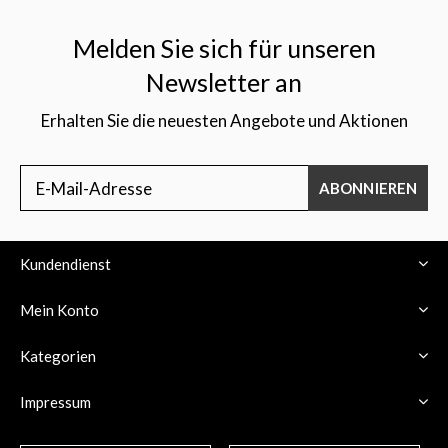
Melden Sie sich für unseren
Newsletter an
Erhalten Sie die neuesten Angebote und Aktionen
$
ABONNIEREN
Kundendienst
Mein Konto
Kategorien
Impressum