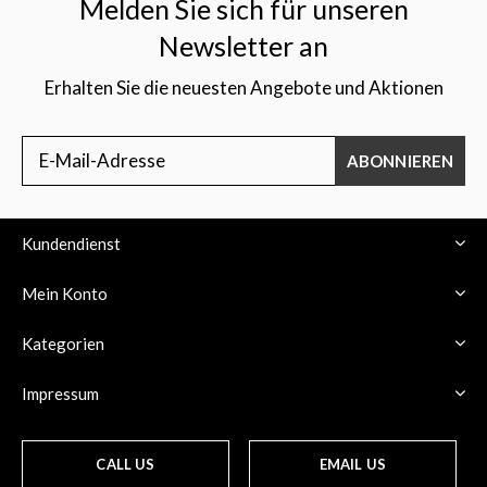
Melden Sie sich für unseren
Newsletter an
Erhalten Sie die neuesten Angebote und Aktionen
ABONNIEREN
Kundendienst
Mein Konto
Kategorien
Impressum
CALL US
EMAIL US