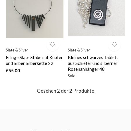
$
Slate & Silver
Slate & Silver
Fringe Slate Stäbe mit Kupfer
Kleines schwarzes Tablett
und Silber Silberkette 22
aus Schiefer und silberner
Rosenanhänger 48
£55.00
Sold
Gesehen 2 der 2 Produkte