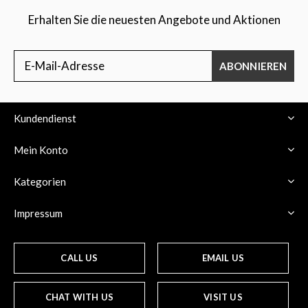
Erhalten Sie die neuesten Angebote und Aktionen
ABONNIEREN
Kundendienst
Mein Konto
Kategorien
Impressum
CALL US
EMAIL US
CHAT WITH US
VISIT US