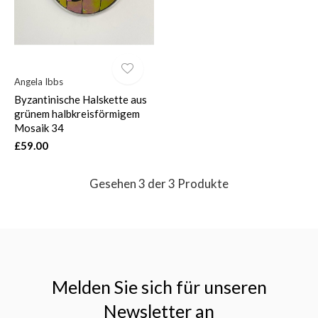
Angela Ibbs
Byzantinische Halskette aus
grünem halbkreisförmigem
Mosaik 34
£59.00
Gesehen 3 der 3 Produkte
Melden Sie sich für unseren
Newsletter an