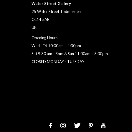
Water Street Gallery
25 Water Street Todmorden
OL14 5AB
UK
Opening Hours
Wed –Fri 10:00am – 4:30pm
Sat 9:30 am - 3pm & Sun 11:00am – 3:00pm
CLOSED MONDAY - TUESDAY