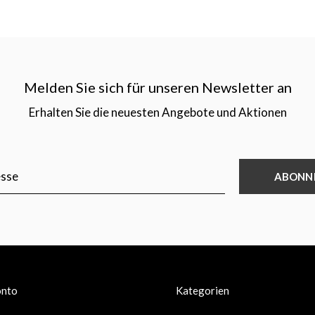
Melden Sie sich für unseren Newsletter an
Erhalten Sie die neuesten Angebote und Aktionen
ABONN
onto
Kategorien