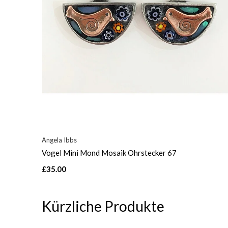
Angela Ibbs
Vogel Mini Mond Mosaik Ohrstecker 67
£35.00
Kürzliche Produkte