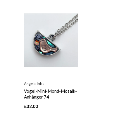
Angela Ibbs
Vogel-Mini-Mond-Mosaik-
Anhänger 74
£32.00