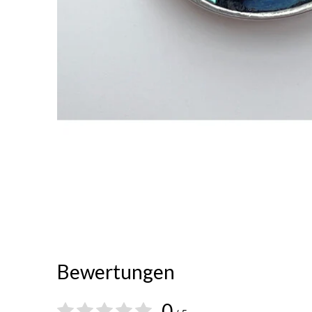
Bewertungen
0