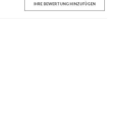
IHRE BEWERTUNG HINZUFÜGEN