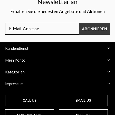
Newsletter an
Erhalten Sie die neuesten Angebote und Aktionen
ABONNIEREN
Kundendienst
Mein Konto
Kategorien
Impressum
CALL US
EMAIL US
CHAT WITH US
VISIT US