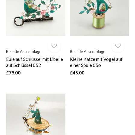
$
Beastie Assemblage
Beastie Assemblage
Eule auf Schlüssel mit Libelle
Kleine Katze mit Vogel auf
auf Schlüssel 052
einer Spule 056
£78.00
£45.00