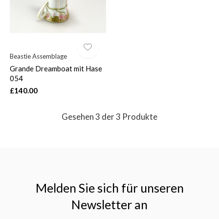
Beastie Assemblage
Grande Dreamboat mit Hase
054
£140.00
Gesehen 3 der 3 Produkte
Melden Sie sich für unseren
Newsletter an