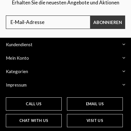
Erhalten Sie die neuesten Angebote und Aktionen
ABONNIEREN
Kundendienst
Mein Konto
Kategorien
Impressum
CALL US
EMAIL US
CHAT WITH US
VISIT US