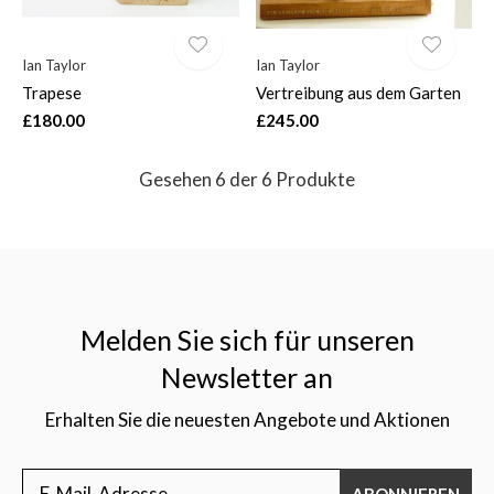
Ian Taylor
Ian Taylor
Trapese
Vertreibung aus dem Garten
£180.00
£245.00
Gesehen 6 der 6 Produkte
Melden Sie sich für unseren
Newsletter an
Erhalten Sie die neuesten Angebote und Aktionen
ABONNIEREN