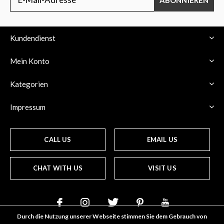
Kundendienst
Mein Konto
Kategorien
Impressum
CALL US
EMAIL US
CHAT WITH US
VISIT US
Durch die Nutzung unserer Webseite stimmen Sie dem Gebrauch von