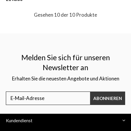
Gesehen 10 der 10 Produkte
Melden Sie sich für unseren
Newsletter an
Erhalten Sie die neuesten Angebote und Aktionen
ABONNIEREN
Kundendienst