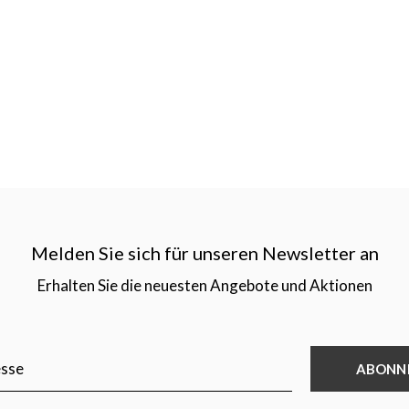
Melden Sie sich für unseren Newsletter an
Erhalten Sie die neuesten Angebote und Aktionen
ABONN