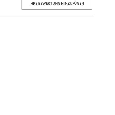
IHRE BEWERTUNG HINZUFÜGEN