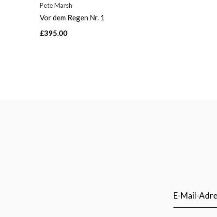
Pete Marsh
Vor dem Regen Nr. 1
£395.00