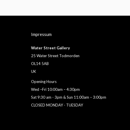
Impressum
Water Street Gallery
25 Water Street Todmorden
OL14 5AB
UK
Opening Hours
Wed –Fri 10:00am – 4:30pm
Sat 9:30 am - 3pm & Sun 11:00am – 3:00pm
CLOSED MONDAY - TUESDAY