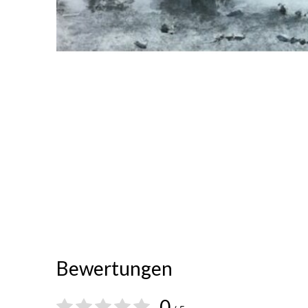
Bewertungen
0