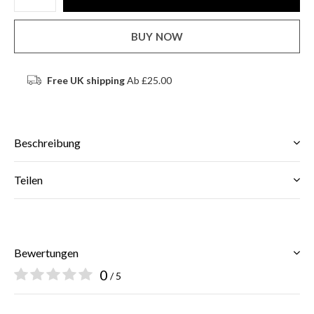
BUY NOW
Free UK shipping
Ab £25.00
Beschreibung
Teilen
Bewertungen
0
/ 5