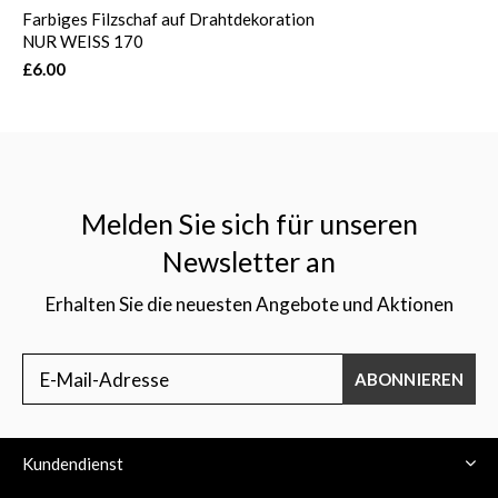
Farbiges Filzschaf auf Drahtdekoration
NUR WEISS 170
£6.00
Melden Sie sich für unseren
Newsletter an
Erhalten Sie die neuesten Angebote und Aktionen
ABONNIEREN
Kundendienst