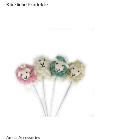
Kürzliche Produkte
Amica Accessories