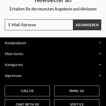
Erhalten Sie die neuesten Angebote und Aktionen
ABONNIEREN
Kundendienst
Mein Konto
Kategorien
Impressum
CALL US
EMAIL US
CHAT WITH US
VISIT US