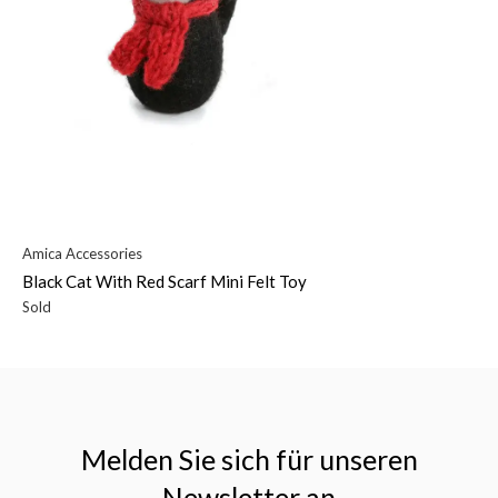
Amica Accessories
Black Cat With Red Scarf Mini Felt Toy
Sold
Melden Sie sich für unseren
Newsletter an