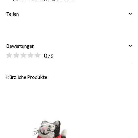
Teilen
Bewertungen
0
/ 5
Kürzliche Produkte